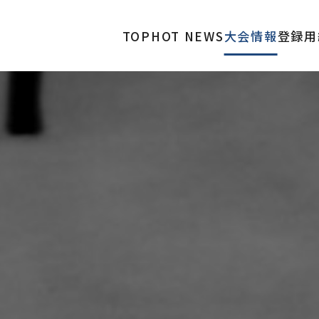
TOP
HOT NEWS
大会情報
登録用