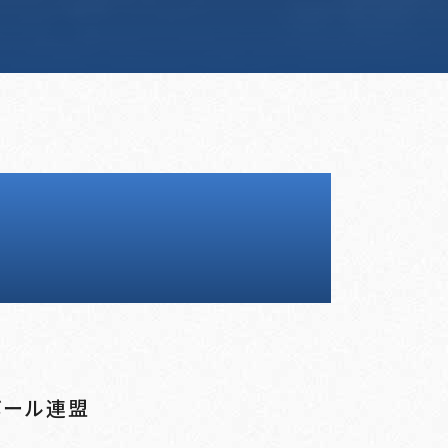
ボール連盟