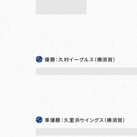
優勝：久村イーグルス（横須賀）
準優勝：久里浜ウイングス（横須賀）