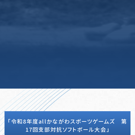
「令和8年度allかながわスポーツゲームズ 第
17回支部対抗ソフトボール大会」