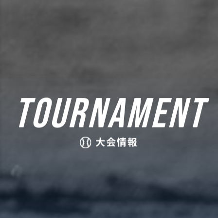
TOURNAMENT
大会情報