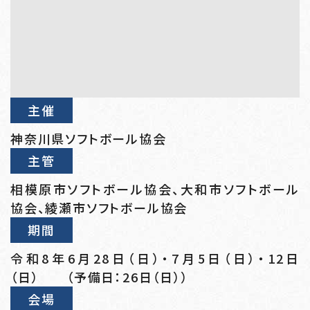
主催
神奈川県ソフトボール協会
主管
相模原市ソフトボール協会、大和市ソフトボール
協会、綾瀬市ソフトボール協会
期間
令和8年6月28日（日）・7月5日（日）・12日
（日） （予備日：26日（日））
会場