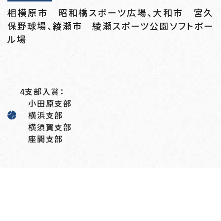
相模原市 昭和橋スポーツ広場、大和市 宮久
保野球場、綾瀬市 綾瀬スポーツ公園ソフトボー
ル場
4支部入賞：
小田原支部
横浜支部
横須賀支部
座間支部