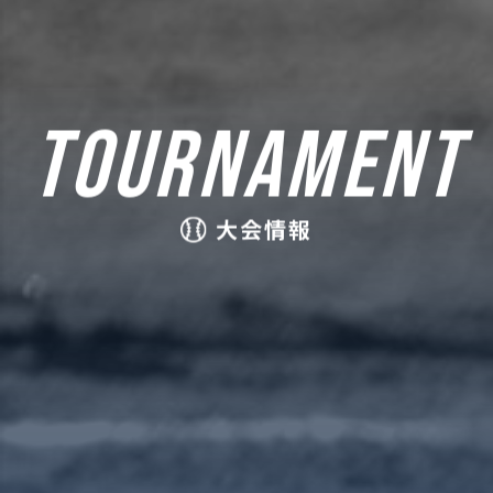
TOURNAMENT
大会情報