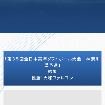
「第３５回全日本実年ソフトボール大会 神奈川
県予選」
結果
優勝：大和ファルコン