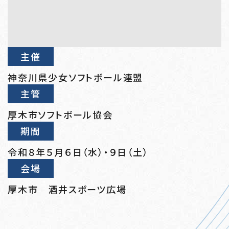
主催
神奈川県少女ソフトボール連盟
主管
厚木市ソフトボール協会
期間
令和８年５月６日（水）・９日（土）
会場
厚木市 酒井スポーツ広場