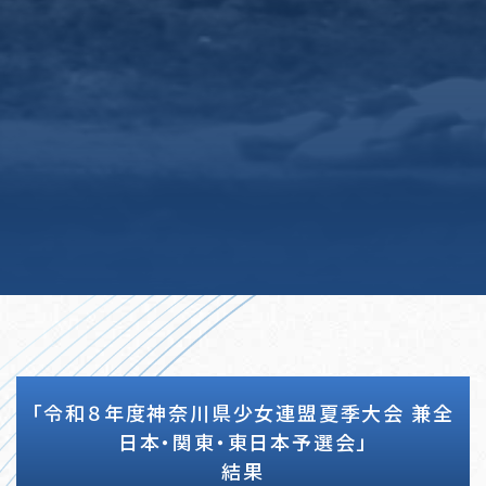
「令和８年度神奈川県少女連盟夏季大会 兼全
日本・関東・東日本予選会」
結果