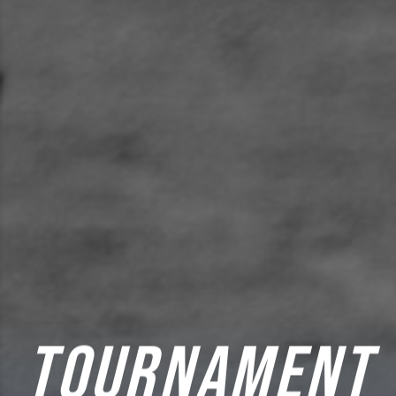
TOURNAMENT