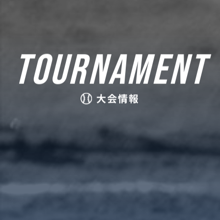
TOURNAMENT
大会情報