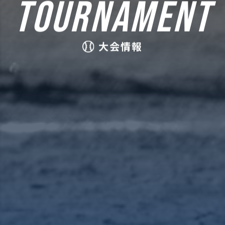
TOURNAMENT
大会情報