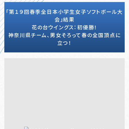
「第１９回春季全日本小学生女子ソフトボール大
会」結果
花の台ウイングス：初優勝！
神奈川県チーム、男女そろって春の全国頂点に
立つ！