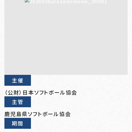
主催
（公財）日本ソフトボール協会
主管
鹿児島県ソフトボール協会
期間