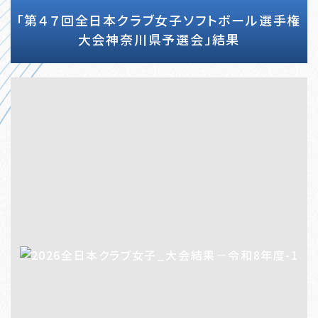
「第４７回全日本クラブ女子ソフトボール選手権
大会神奈川県予選会」結果