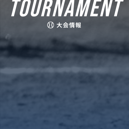
TOURNAMENT
大会情報