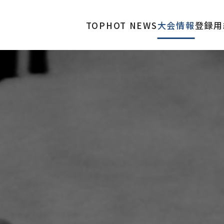
TOP
HOT NEWS
大会情報
登録用