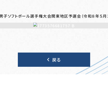
ブ男子ソフトボール選手権大会関東地区予選会（令和８年５月
戻る