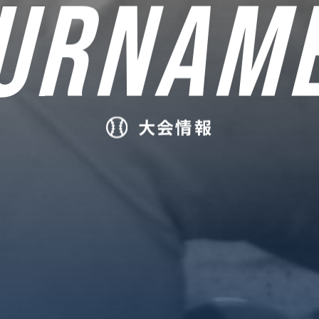
URNAM
大会情報