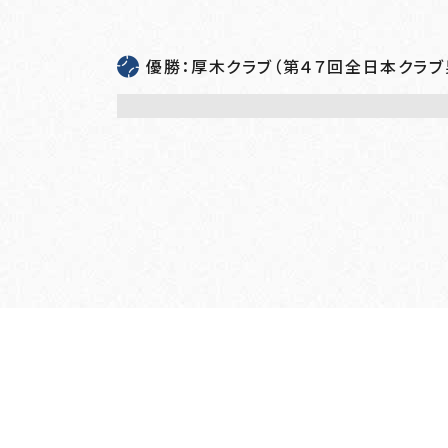
優勝：厚木クラブ（第４７回全日本クラ