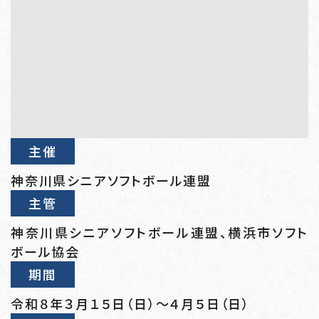
主催
神奈川県シニアソフトボール連盟
主管
神奈川県シニアソフトボール連盟、横浜市ソフト
ボール協会
期間
令和８年３月１５日（日）～４月５日（日）