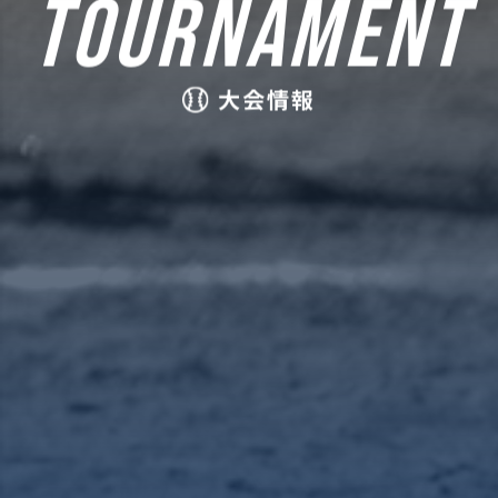
TOURNAMENT
大会情報