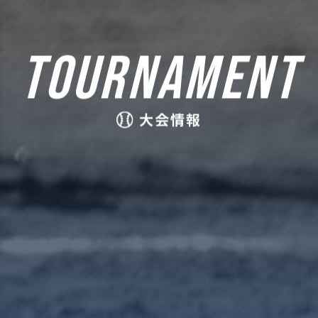
TOURNAMENT
大会情報