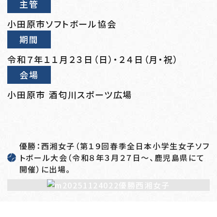
主管
小田原市ソフトボール協会
期間
令和７年１１月２３日（日）・２４日（月・祝）
会場
小田原市 酒匂川スポーツ広場
優勝：西湘女子（第１９回春季全日本小学生女子ソフ
トボール大会（令和８年３月２７日～、鹿児島県にて
開催）に出場。