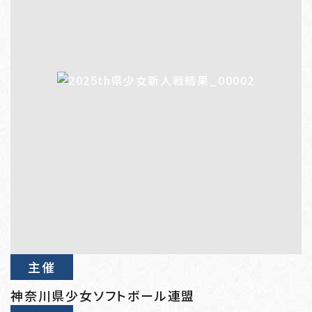
主催
神奈川県少女ソフトボール連盟