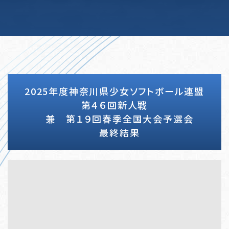
2025年度神奈川県少女ソフトボール連盟
第４６回新人戦
兼 第１９回春季全国大会予選会
最終結果