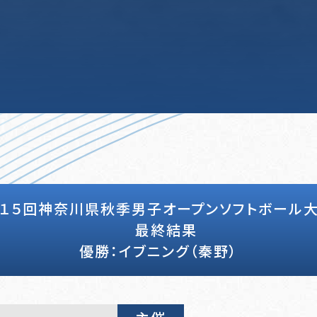
１５回神奈川県秋季男子オープンソフトボール
最終結果
優勝：イブニング（秦野）