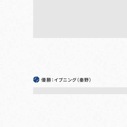
優勝：イブニング（秦野）