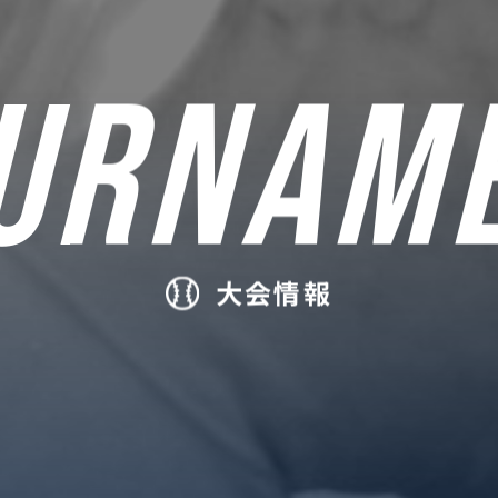
URNAM
大会情報