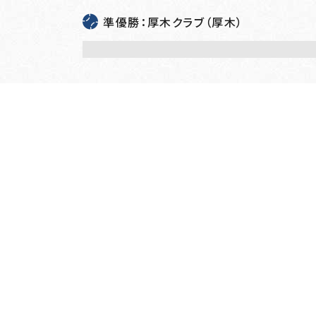
準優勝：厚木クラブ（厚木）