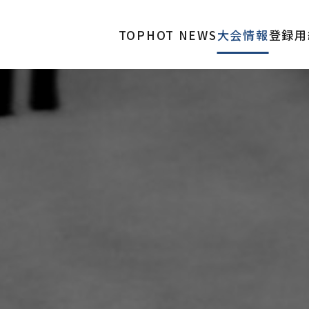
TOP
HOT NEWS
大会情報
登録用