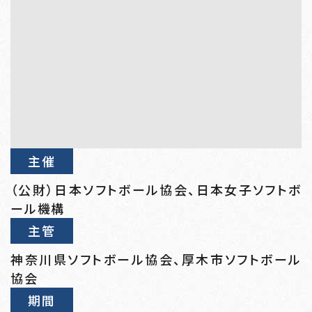
主催
（公財）日本ソフトボール協会、日本女子ソフトボ
ール機構
主管
神奈川県ソフトボール協会、厚木市ソフトボール
協会
期間