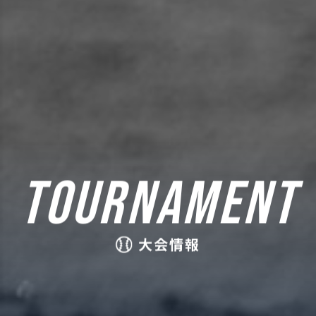
TOURNAMENT
大会情報