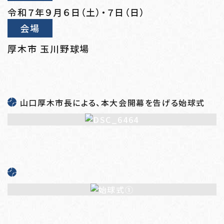
令和７年９月６日（土）・７日（日）
会場
厚木市 玉川野球場
山口厚木市長による、本大会開幕を告げる始球式