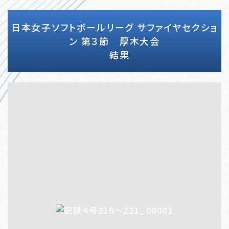
日本女子ソフトボールリーグ サファイヤセクショ
ン 第３節 厚木大会
結果