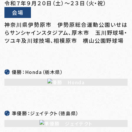
令和７年９月２０日（土）～２３日（火・祝）
会場
神奈川県伊勢原市 伊勢原総合運動公園いせは
らサンシャインスタジアム、厚木市 玉川野球場・
ツユキ及川球技場、相模原市 横山公園野球場
優勝：Honda（栃木県）
準優勝：ジェイテクト（徳島県）