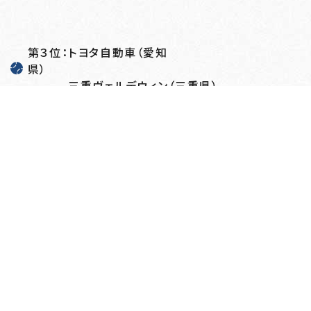
第３位：トヨタ自動車（愛知
県）
三重ヴェルデウィン（三重県）