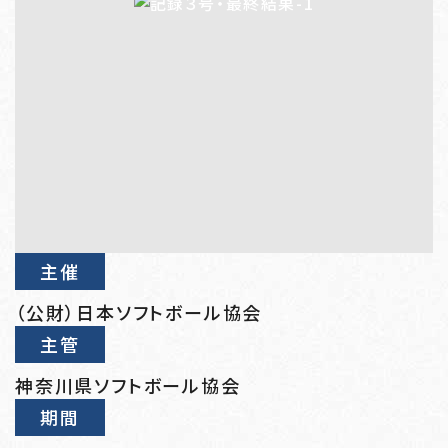
主催
（公財）日本ソフトボール協会
主管
神奈川県ソフトボール協会
期間