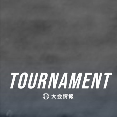
TOURNAMENT
大会情報