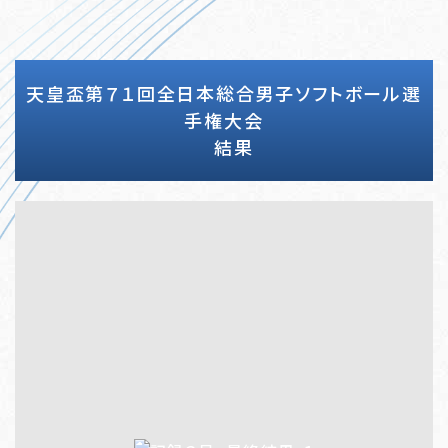
天皇盃第７１回全日本総合男子ソフトボール選
手権大会
結果