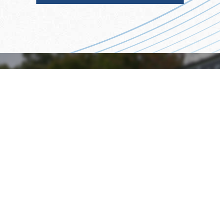
CONTAC
お問い合わせ