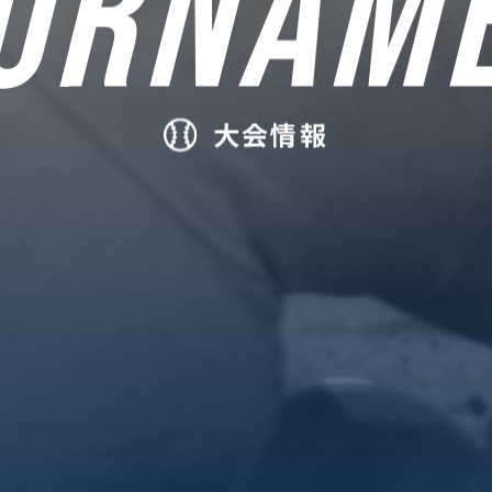
URNAM
大会情報