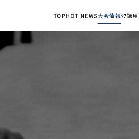
TOP
HOT NEWS
大会情報
登録用