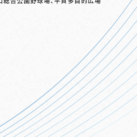
山総合公園野球場、平賀多目的広場