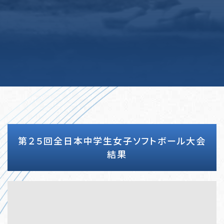
第２５回全日本中学生女子ソフトボール大会
結果