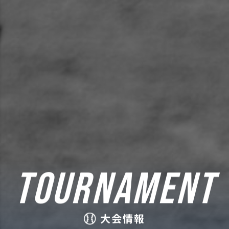
TOURNAMENT
大会情報