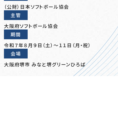
（公財）日本ソフトボール協会
主管
大阪府ソフトボール協会
期間
令和７年８月９日（土）～１１日（月・祝）
会場
大阪府堺市 みなと堺グリーンひろば
戻る