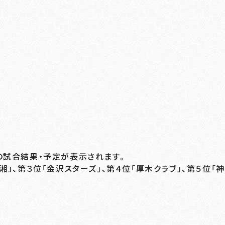
の試合結果・予定が表示されます。
湘」、第３位「金沢スターズ」、第４位「厚木クラブ」、第５位「