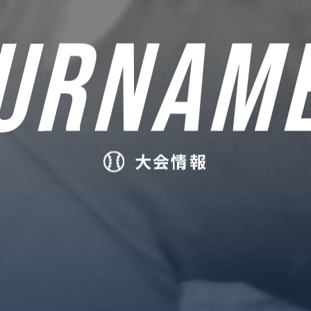
URNAM
大会情報