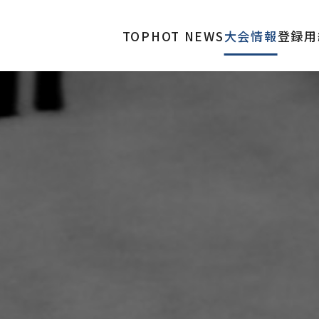
TOP
HOT NEWS
大会情報
登録用