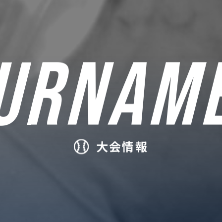
URNAM
大会情報