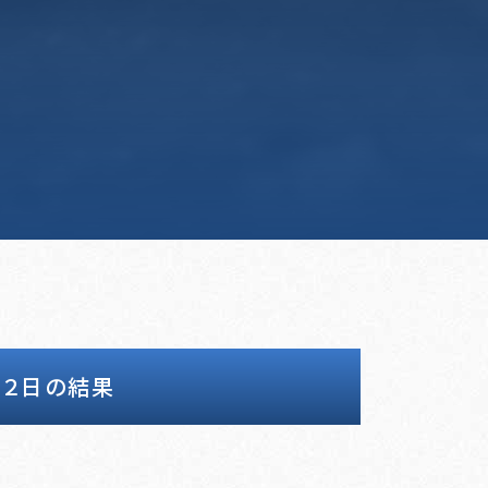
・第２日の結果