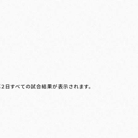
第２日すべての試合結果が表示されます。