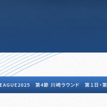
LEAGUE2025 第4節 川崎ラウンド 第１日