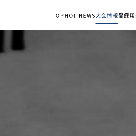
TOP
HOT NEWS
大会情報
登録用