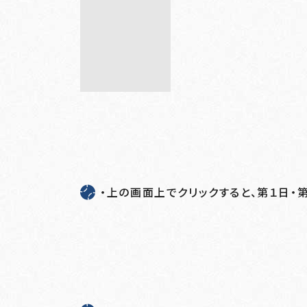
・上の画面上でクリックすると、第１日・