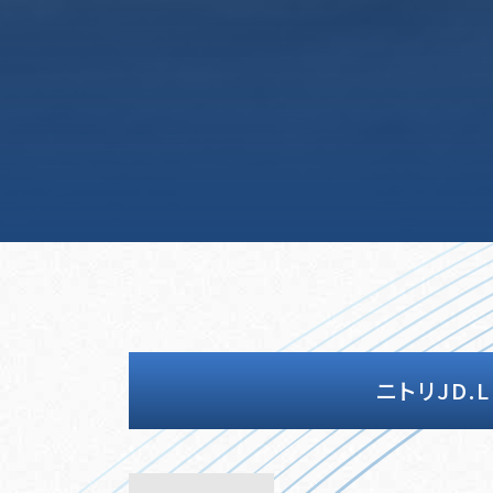
ニトリJD.