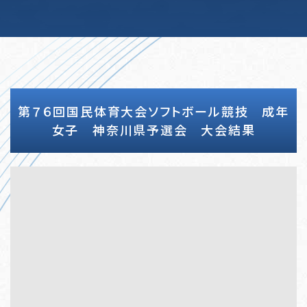
第７６回国民体育大会ソフトボール競技 成年
女子 神奈川県予選会 大会結果