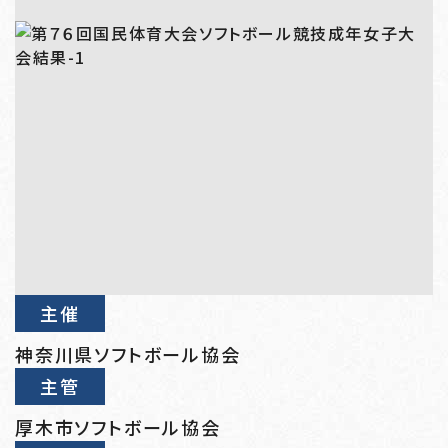
主催
神奈川県ソフトボール協会
主管
厚木市ソフトボール協会