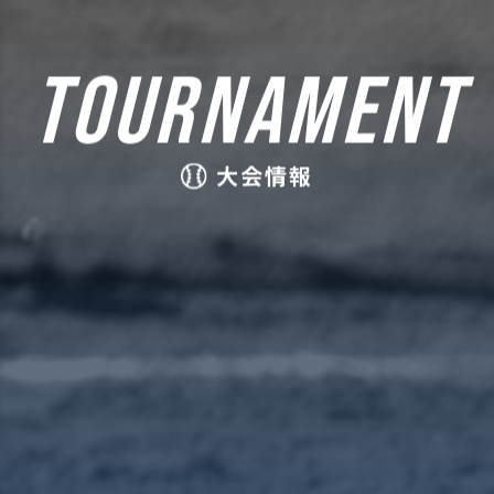
TOURNAMENT
大会情報