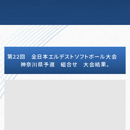
第22回 全日本エルデストソフトボール大会
神奈川県予選 組合せ 大会結果。