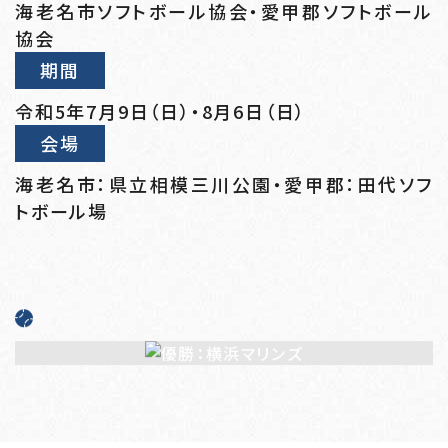
海老名市ソフトボール協会・愛甲郡ソフトボール
協会
期間
令和5年7月9日（日）・8月6日（日）
会場
海老名市：県立相模三川公園・愛甲郡：田代ソフ
トボール場