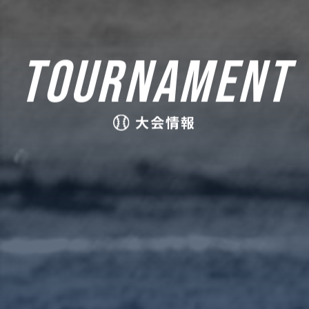
TOURNAMENT
大会情報