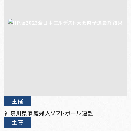
主催
神奈川県家庭婦人ソフトボール連盟
主管