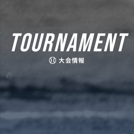
TOURNAMENT
大会情報