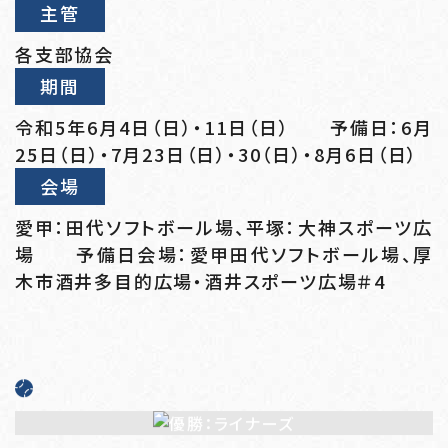
主管
各支部協会
期間
令和5年6月4日（日）・11日（日） 予備日：6月
25日（日）・7月23日（日）・30（日）・8月6日（日）
会場
愛甲：田代ソフトボール場、平塚：大神スポーツ広
場 予備日会場：愛甲田代ソフトボール場、厚
木市酒井多目的広場・酒井スポーツ広場＃4