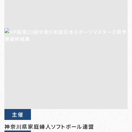
主催
神奈川県家庭婦人ソフトボール連盟