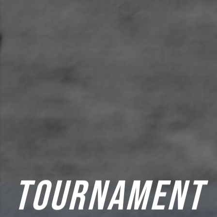
TOURNAMENT