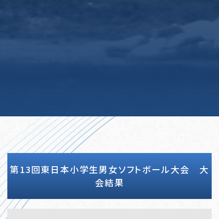
第13回東日本小学生男女ソフトボール大会 大
会結果