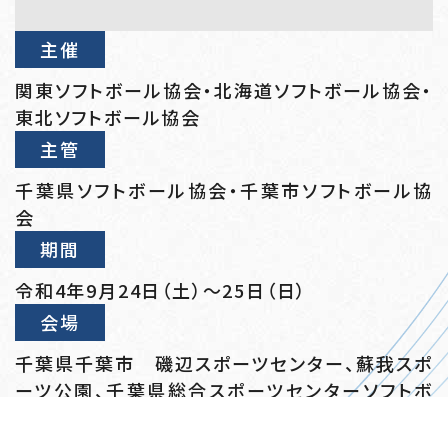
主催
関東ソフトボール協会・北海道ソフトボール協会・
東北ソフトボール協会
主管
千葉県ソフトボール協会・千葉市ソフトボール協
会
期間
令和4年9月24日（土）～25日（日）
会場
千葉県千葉市 磯辺スポーツセンター、蘇我スポ
ーツ公園、千葉県総合スポーツセンターソフトボ
ール場・軟式野球場