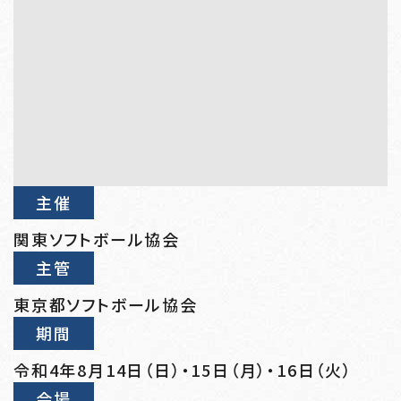
主催
関東ソフトボール協会
主管
東京都ソフトボール協会
期間
令和4年8月14日（日）・15日（月）・16日（火）
会場