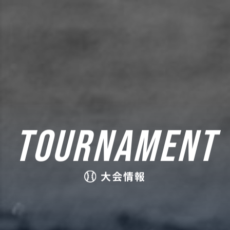
TOURNAMENT
大会情報