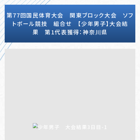
第77回国民体育大会 関東ブロック大会 ソフ
トボール競技 組合せ 【少年男子】大会結
果 第1代表獲得：神奈川県