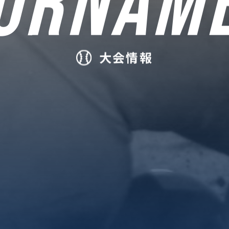
URNAM
大会情報