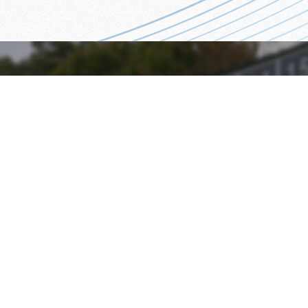
CONTAC
お問い合わせ