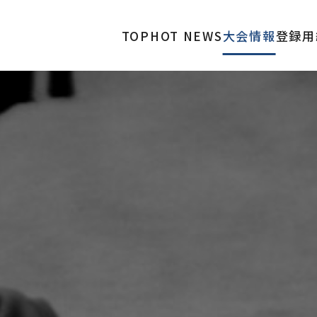
TOP
HOT NEWS
大会情報
登録用