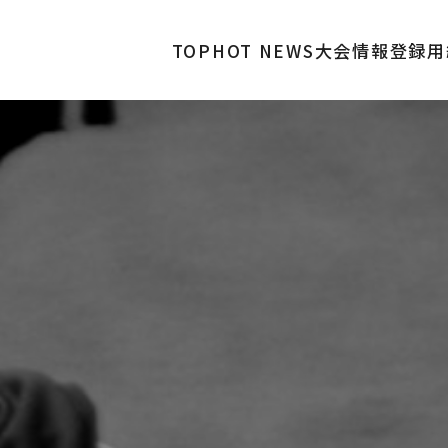
TOP
HOT NEWS
大会情報
登録用