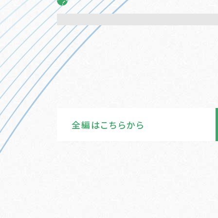
全編はこちらから