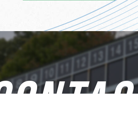
CONTAC
お問い合わせ