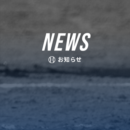
NEWS
お知らせ