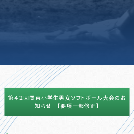
第４２回関東小学生男女ソフトボール大会のお
知らせ 【要項一部修正】