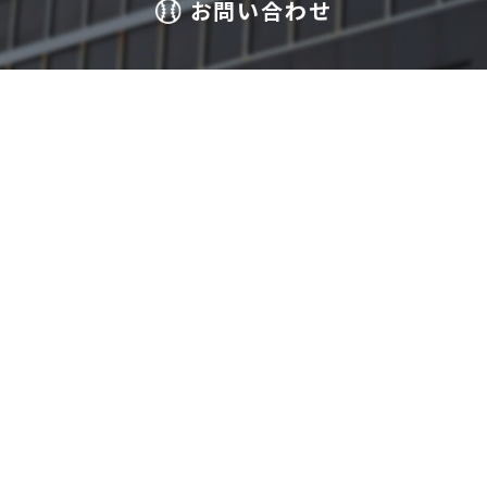
お問い合わせ
046-272-6600
【受付時間】10時～17時
毎週 火曜日・木曜日・土曜日
お問い合わせはこちら