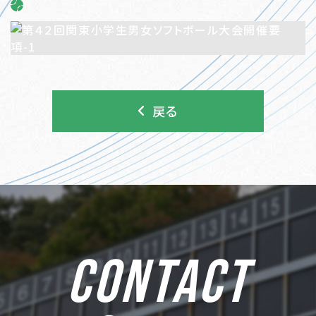
戻る
CONTACT