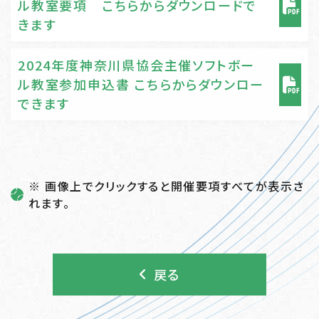
ル教室要項 こちらからダウンロードで
きます
2024年度神奈川県協会主催ソフトボー
ル教室参加申込書 こちらからダウンロー
できます
※ 画像上でクリックすると開催要項すべてが表示さ
れます。
戻る