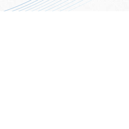
CONTACT
お問い合わせ
046-272-6600
【受付時間】10時～17時
毎週 火曜日・木曜日・土曜日
お問い合わせはこちら