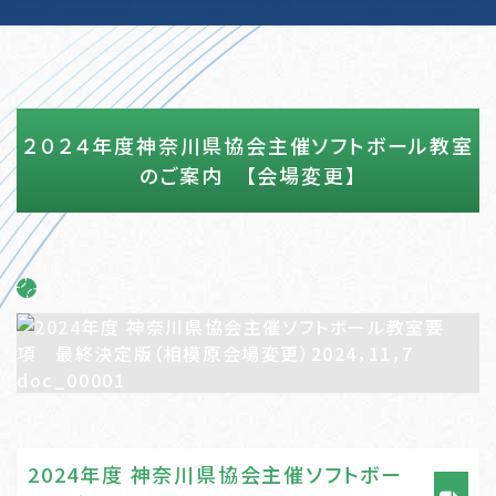
２０２４年度神奈川県協会主催ソフトボール教室
のご案内 【会場変更】
2024年度 神奈川県協会主催ソフトボー