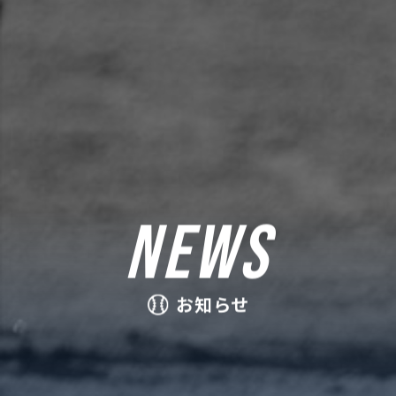
NEWS
お知らせ