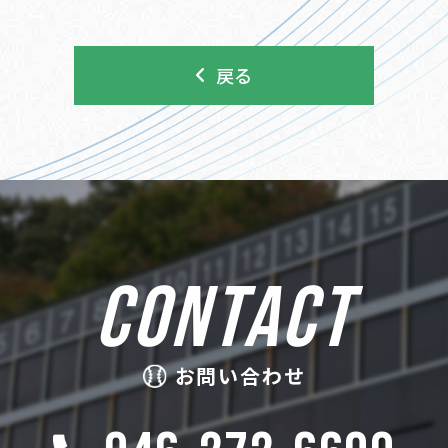
戻る
CONTACT
お問い合わせ