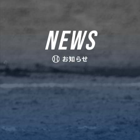
NEWS
お知らせ