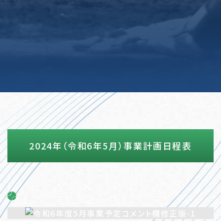
2024年（令和6年5月）事業計画日程表