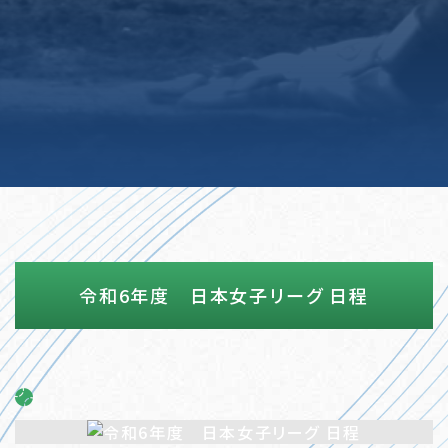
令和6年度 日本女子リーグ 日程