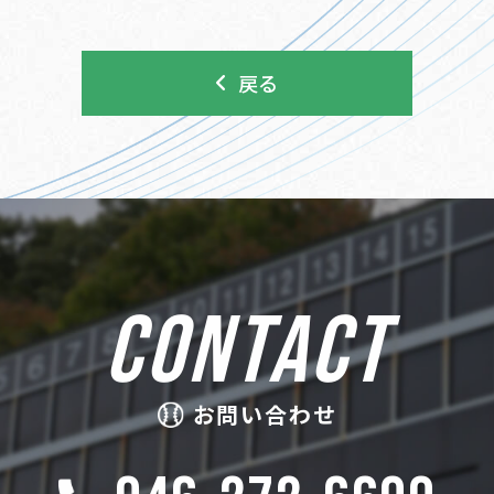
戻る
CONTACT
お問い合わせ