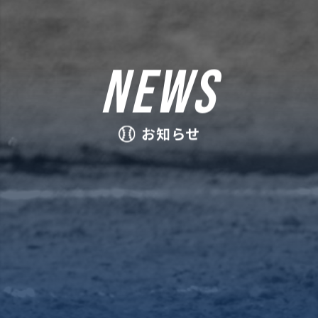
NEWS
お知らせ